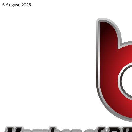
6 August, 2026