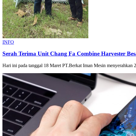
INFO
Serah Terima Unit Chang Fa Combine Harvester B
Hari ini pada tanggal 18 Maret PT.Berkat Iman Mesin menyerahkan 2