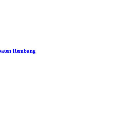
upaten Rembang