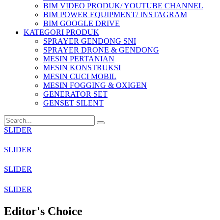
BIM VIDEO PRODUK/ YOUTUBE CHANNEL
BIM POWER EQUIPMENT/ INSTAGRAM
BIM GOOGLE DRIVE
KATEGORI PRODUK
SPRAYER GENDONG SNI
SPRAYER DRONE & GENDONG
MESIN PERTANIAN
MESIN KONSTRUKSI
MESIN CUCI MOBIL
MESIN FOGGING & OXIGEN
GENERATOR SET
GENSET SILENT
SLIDER
SLIDER
SLIDER
SLIDER
Editor's Choice