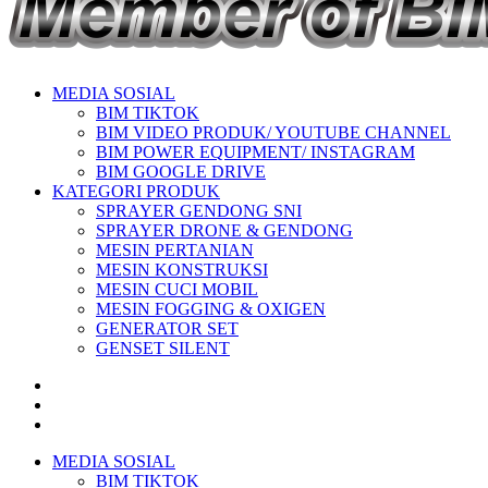
MEDIA SOSIAL
BIM TIKTOK
BIM VIDEO PRODUK/ YOUTUBE CHANNEL
BIM POWER EQUIPMENT/ INSTAGRAM
BIM GOOGLE DRIVE
KATEGORI PRODUK
SPRAYER GENDONG SNI
SPRAYER DRONE & GENDONG
MESIN PERTANIAN
MESIN KONSTRUKSI
MESIN CUCI MOBIL
MESIN FOGGING & OXIGEN
GENERATOR SET
GENSET SILENT
MEDIA SOSIAL
BIM TIKTOK