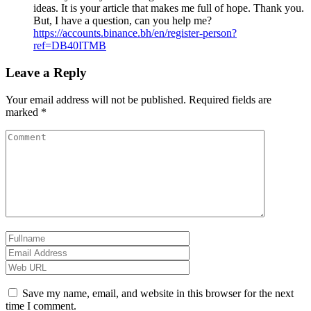
ideas. It is your article that makes me full of hope. Thank you.
But, I have a question, can you help me?
https://accounts.binance.bh/en/register-person?
ref=DB40ITMB
Leave a Reply
Your email address will not be published.
Required fields are
marked
*
Save my name, email, and website in this browser for the next
time I comment.