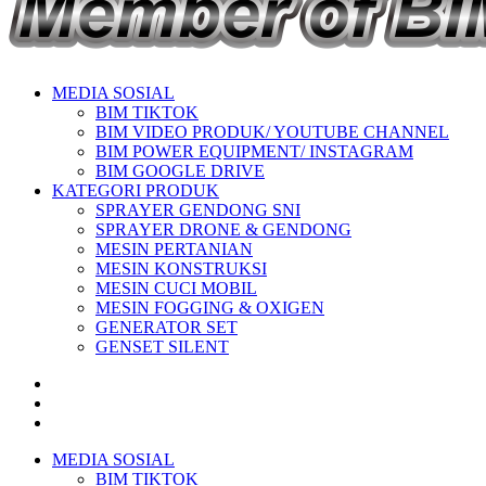
MEDIA SOSIAL
BIM TIKTOK
BIM VIDEO PRODUK/ YOUTUBE CHANNEL
BIM POWER EQUIPMENT/ INSTAGRAM
BIM GOOGLE DRIVE
KATEGORI PRODUK
SPRAYER GENDONG SNI
SPRAYER DRONE & GENDONG
MESIN PERTANIAN
MESIN KONSTRUKSI
MESIN CUCI MOBIL
MESIN FOGGING & OXIGEN
GENERATOR SET
GENSET SILENT
MEDIA SOSIAL
BIM TIKTOK