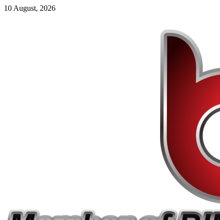
10 August, 2026