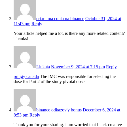
criar uma conta na binance
October 31, 2024 at
11:43 pm
Reply
Your article helped me a lot, is there any more related content?
Thanks!
Linkata
November 9, 2024 at 7:15 pm
Reply
priligy canada
The IMC was responsible for selecting the
dose for Part 2 of the study pivotal dose
binance odkazov'y bonus
December 6, 2024 at
8:53 pm
Reply
Thank you for your sharing. I am worried that I lack creative