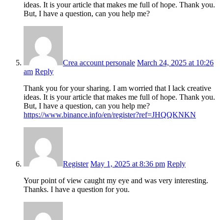
ideas. It is your article that makes me full of hope. Thank you.
But, I have a question, can you help me?
Crea account personale
March 24, 2025 at 10:26
am
Reply
Thank you for your sharing. I am worried that I lack creative
ideas. It is your article that makes me full of hope. Thank you.
But, I have a question, can you help me?
https://www.binance.info/en/register?ref=JHQQKNKN
Register
May 1, 2025 at 8:36 pm
Reply
Your point of view caught my eye and was very interesting.
Thanks. I have a question for you.