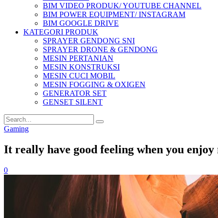
BIM VIDEO PRODUK/ YOUTUBE CHANNEL
BIM POWER EQUIPMENT/ INSTAGRAM
BIM GOOGLE DRIVE
KATEGORI PRODUK
SPRAYER GENDONG SNI
SPRAYER DRONE & GENDONG
MESIN PERTANIAN
MESIN KONSTRUKSI
MESIN CUCI MOBIL
MESIN FOGGING & OXIGEN
GENERATOR SET
GENSET SILENT
Gaming
It really have good feeling when you enjoy
0