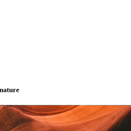
 nature