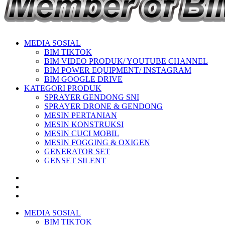
MEDIA SOSIAL
BIM TIKTOK
BIM VIDEO PRODUK/ YOUTUBE CHANNEL
BIM POWER EQUIPMENT/ INSTAGRAM
BIM GOOGLE DRIVE
KATEGORI PRODUK
SPRAYER GENDONG SNI
SPRAYER DRONE & GENDONG
MESIN PERTANIAN
MESIN KONSTRUKSI
MESIN CUCI MOBIL
MESIN FOGGING & OXIGEN
GENERATOR SET
GENSET SILENT
MEDIA SOSIAL
BIM TIKTOK