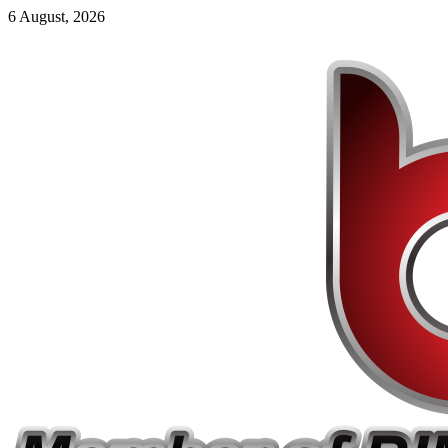
6 August, 2026