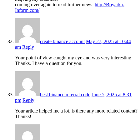
coming over again to read further news.
http://Boyarka-
Inform.com/
create binance account
May 27, 2025 at 10:44
am
Reply
Your point of view caught my eye and was very interesting.
Thanks. I have a question for you.
best binance referral code
June 5, 2025 at 8:31
pm
Reply
Your article helped me a lot, is there any more related content?
Thanks!