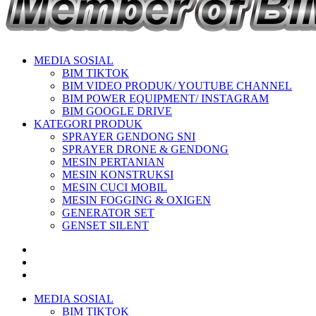
MEDIA SOSIAL
BIM TIKTOK
BIM VIDEO PRODUK/ YOUTUBE CHANNEL
BIM POWER EQUIPMENT/ INSTAGRAM
BIM GOOGLE DRIVE
KATEGORI PRODUK
SPRAYER GENDONG SNI
SPRAYER DRONE & GENDONG
MESIN PERTANIAN
MESIN KONSTRUKSI
MESIN CUCI MOBIL
MESIN FOGGING & OXIGEN
GENERATOR SET
GENSET SILENT
MEDIA SOSIAL
BIM TIKTOK