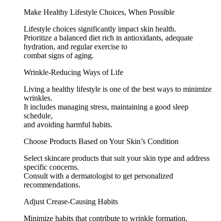
Make Healthy Lifestyle Choices, When Possible
Lifestyle choices significantly impact skin health.
Prioritize a balanced diet rich in antioxidants, adequate
hydration, and regular exercise to
combat signs of aging.
Wrinkle-Reducing Ways of Life
Living a healthy lifestyle is one of the best ways to minimize
wrinkles.
It includes managing stress, maintaining a good sleep
schedule,
and avoiding harmful habits.
Choose Products Based on Your Skin’s Condition
Select skincare products that suit your skin type and address
specific concerns.
Consult with a dermatologist to get personalized
recommendations.
Adjust Crease-Causing Habits
Minimize habits that contribute to wrinkle formation,