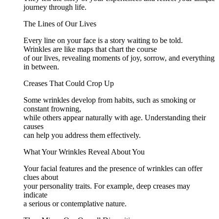
journey through life.
The Lines of Our Lives
Every line on your face is a story waiting to be told.
Wrinkles are like maps that chart the course
of our lives, revealing moments of joy, sorrow, and everything
in between.
Creases That Could Crop Up
Some wrinkles develop from habits, such as smoking or
constant frowning,
while others appear naturally with age. Understanding their
causes
can help you address them effectively.
What Your Wrinkles Reveal About You
Your facial features and the presence of wrinkles can offer
clues about
your personality traits. For example, deep creases may
indicate
a serious or contemplative nature.