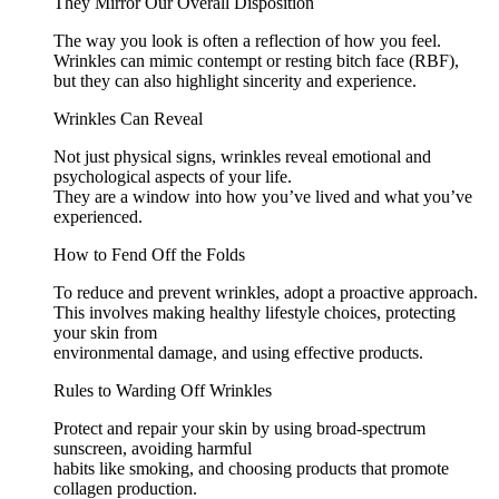
They Mirror Our Overall Disposition
The way you look is often a reflection of how you feel.
Wrinkles can mimic contempt or resting bitch face (RBF),
but they can also highlight sincerity and experience.
Wrinkles Can Reveal
Not just physical signs, wrinkles reveal emotional and
psychological aspects of your life.
They are a window into how you’ve lived and what you’ve
experienced.
How to Fend Off the Folds
To reduce and prevent wrinkles, adopt a proactive approach.
This involves making healthy lifestyle choices, protecting
your skin from
environmental damage, and using effective products.
Rules to Warding Off Wrinkles
Protect and repair your skin by using broad-spectrum
sunscreen, avoiding harmful
habits like smoking, and choosing products that promote
collagen production.