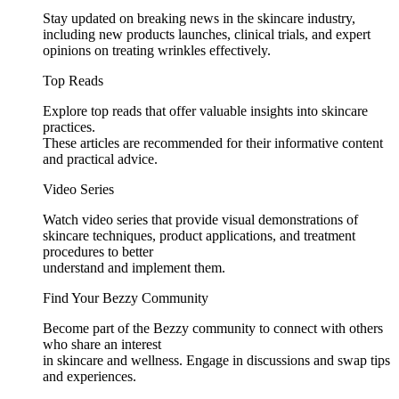
Stay updated on breaking news in the skincare industry,
including new products launches, clinical trials, and expert
opinions on treating wrinkles effectively.
Top Reads
Explore top reads that offer valuable insights into skincare
practices.
These articles are recommended for their informative content
and practical advice.
Video Series
Watch video series that provide visual demonstrations of
skincare techniques, product applications, and treatment
procedures to better
understand and implement them.
Find Your Bezzy Community
Become part of the Bezzy community to connect with others
who share an interest
in skincare and wellness. Engage in discussions and swap tips
and experiences.