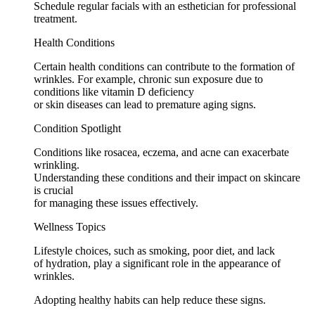
Schedule regular facials with an esthetician for professional
treatment.
Health Conditions
Certain health conditions can contribute to the formation of
wrinkles. For example, chronic sun exposure due to
conditions like vitamin D deficiency
or skin diseases can lead to premature aging signs.
Condition Spotlight
Conditions like rosacea, eczema, and acne can exacerbate
wrinkling.
Understanding these conditions and their impact on skincare
is crucial
for managing these issues effectively.
Wellness Topics
Lifestyle choices, such as smoking, poor diet, and lack
of hydration, play a significant role in the appearance of
wrinkles.
Adopting healthy habits can help reduce these signs.