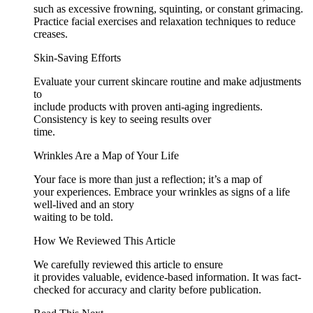
such as excessive frowning, squinting, or constant grimacing.
Practice facial exercises and relaxation techniques to reduce
creases.
Skin-Saving Efforts
Evaluate your current skincare routine and make adjustments
to
include products with proven anti-aging ingredients.
Consistency is key to seeing results over
time.
Wrinkles Are a Map of Your Life
Your face is more than just a reflection; it’s a map of
your experiences. Embrace your wrinkles as signs of a life
well-lived and an story
waiting to be told.
How We Reviewed This Article
We carefully reviewed this article to ensure
it provides valuable, evidence-based information. It was fact-
checked for accuracy and clarity before publication.