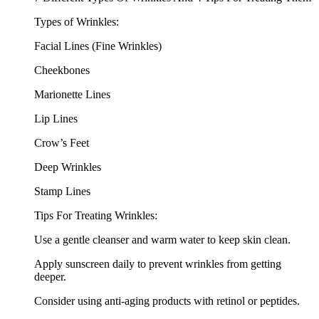
Types of Wrinkles:
Facial Lines (Fine Wrinkles)
Cheekbones
Marionette Lines
Lip Lines
Crow’s Feet
Deep Wrinkles
Stamp Lines
Tips For Treating Wrinkles:
Use a gentle cleanser and warm water to keep skin clean.
Apply sunscreen daily to prevent wrinkles from getting
deeper.
Consider using anti-aging products with retinol or peptides.