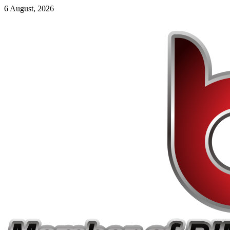
6 August, 2026