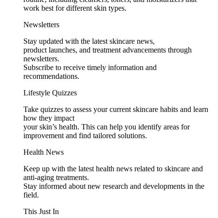
work best for different skin types.
Newsletters
Stay updated with the latest skincare news,
product launches, and treatment advancements through
newsletters.
Subscribe to receive timely information and
recommendations.
Lifestyle Quizzes
Take quizzes to assess your current skincare habits and learn
how they impact
your skin’s health. This can help you identify areas for
improvement and find tailored solutions.
Health News
Keep up with the latest health news related to skincare and
anti-aging treatments.
Stay informed about new research and developments in the
field.
This Just In