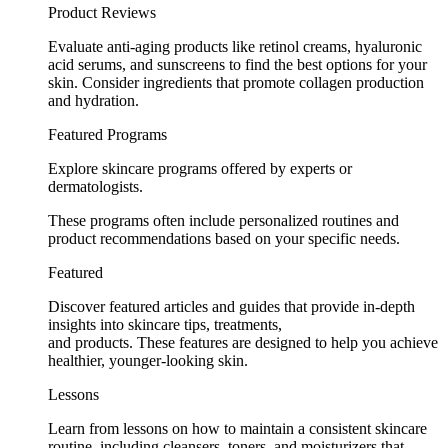
Product Reviews
Evaluate anti-aging products like retinol creams, hyaluronic
acid serums, and sunscreens to find the best options for your
skin. Consider ingredients that promote collagen production
and hydration.
Featured Programs
Explore skincare programs offered by experts or
dermatologists.
These programs often include personalized routines and
product recommendations based on your specific needs.
Featured
Discover featured articles and guides that provide in-depth
insights into skincare tips, treatments,
and products. These features are designed to help you achieve
healthier, younger-looking skin.
Lessons
Learn from lessons on how to maintain a consistent skincare
routine, including cleansers, toners, and moisturizers that